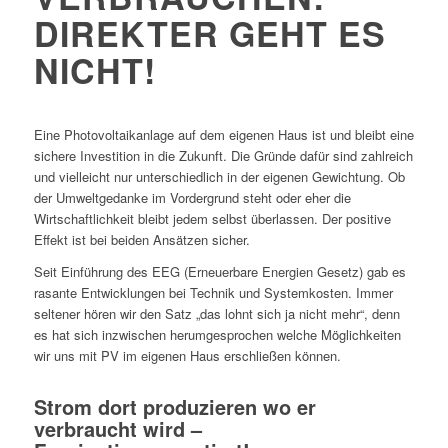
DIREKTER GEHT ES
NICHT!
Eine Photovoltaikanlage auf dem eigenen Haus ist und bleibt eine
sichere Investition in die Zukunft. Die Gründe dafür sind zahlreich
und vielleicht nur unterschiedlich in der eigenen Gewichtung. Ob
der Umweltgedanke im Vordergrund steht oder eher die
Wirtschaftlichkeit bleibt jedem selbst überlassen. Der positive
Effekt ist bei beiden Ansätzen sicher.
Seit Einführung des EEG (Erneuerbare Energien Gesetz) gab es
rasante Entwicklungen bei Technik und Systemkosten. Immer
seltener hören wir den Satz „das lohnt sich ja nicht mehr“, denn
es hat sich inzwischen herumgesprochen welche Möglichkeiten
wir uns mit PV im eigenen Haus erschließen können.
Strom dort produzieren wo er
verbraucht wird –