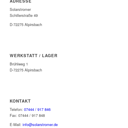
ADRESSE
Solarstromer
Schillerstraße 49
D-72275 Alpirsbach
WERKSTATT / LAGER
Brühlweg 1
D-72275 Alpirsbach
KONTAKT
Telefon:
07444 / 917 846
Fax: 07444 / 917 848
E-Mail:
info@solarstromer.de