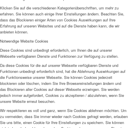
Klicken Sie auf die verschiedenen Kategorienüberschriften, um mehr zu
erfahren. Sie können auch einige Ihrer Einstellungen ändern. Beachten Sie,
dass das Blockieren einiger Arten von Cookies Auswirkungen auf Ihre
Erfahrung auf unseren Websites und auf die Dienste haben kann, die wir
anbieten können.
Notwendige Website Cookies
Diese Cookies sind unbedingt erforderlich, um Ihnen die auf unserer
Webseite verfügbaren Dienste und Funktionen zur Verfügung zu stellen.
Da diese Cookies für die auf unserer Webseite verfügbaren Dienste und
Funktionen unbedingt erforderlich sind, hat die Ablehnung Auswirkungen auf
die Funktionsweise unserer Webseite. Sie können Cookies jederzeit
blockieren oder löschen, indem Sie Ihre Browsereinstellungen ändern und
das Blockieren aller Cookies auf dieser Webseite erzwingen. Sie werden
jedoch immer aufgefordert, Cookies zu akzeptieren / abzulehnen, wenn Sie
unsere Website erneut besuchen.
Wir respektieren es voll und ganz, wenn Sie Cookies ablehnen möchten. Um
zu vermeiden, dass Sie immer wieder nach Cookies gefragt werden, erlauben
Sie uns bitte, einen Cookie für Ihre Einstellungen zu speichern. Sie können