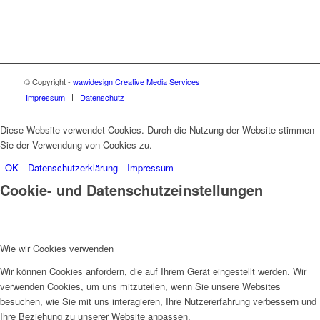
© Copyright -
wawidesign Creative Media Services
Impressum
Datenschutz
Diese Website verwendet Cookies. Durch die Nutzung der Website stimmen
Sie der Verwendung von Cookies zu.
OK
Datenschutzerklärung
Impressum
Cookie- und Datenschutzeinstellungen
Wie wir Cookies verwenden
Wir können Cookies anfordern, die auf Ihrem Gerät eingestellt werden. Wir
verwenden Cookies, um uns mitzuteilen, wenn Sie unsere Websites
besuchen, wie Sie mit uns interagieren, Ihre Nutzererfahrung verbessern und
Ihre Beziehung zu unserer Website anpassen.