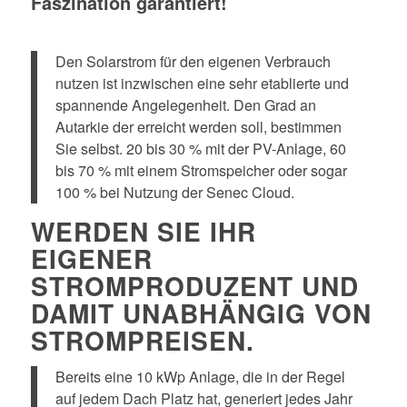
Faszination garantiert!
Den Solarstrom für den eigenen Verbrauch
nutzen ist inzwischen eine sehr etablierte und
spannende Angelegenheit. Den Grad an
Autarkie der erreicht werden soll, bestimmen
Sie selbst. 20 bis 30 % mit der PV-Anlage, 60
bis 70 % mit einem Stromspeicher oder sogar
100 % bei Nutzung der Senec Cloud.
WERDEN SIE IHR
EIGENER
STROMPRODUZENT UND
DAMIT UNABHÄNGIG VON
STROMPREISEN.
Bereits eine 10 kWp Anlage, die in der Regel
auf jedem Dach Platz hat, generiert jedes Jahr